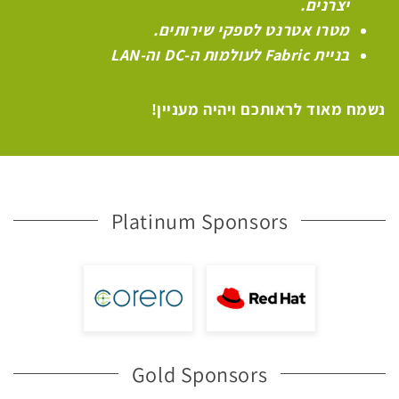
יצרנים.
מטרו אטרנט לספקי שירותים.
בניית
Fabric
לעולמות ה-
DC
וה-
LAN
נשמח מאוד לראותכם ויהיה מעניין!
Platinum Sponsors
Gold Sponsors