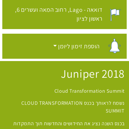
דואאה - Lago
רחוב המאה ועשרים 6,
מקום האירוע:
ראשון לציון
הוספת זימון ליומן
הוספת זימון ליומן
Juniper 2018
Cloud Transformation Summit
נשמח לראותך בכנס
CLOUD TRANSFORMATION
SUMMIT
בכנס השנה נציג את החידושים והחדשות תוך התמקדות