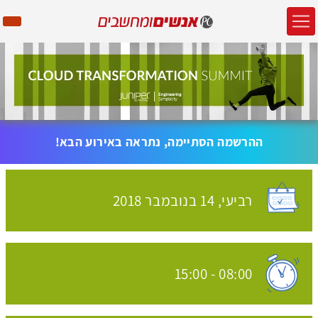
ההרשמה הסתיימה, נתראה באירוע הבא!
רביעי,
14 בנובמבר
2018
האירוע יתקיים בתאריך
15:00
-
08:00
שעת התחלת האירוע: