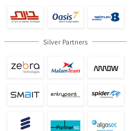
Silver Partners