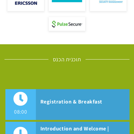
תוכנית הכנס
Registration & Breakfast
08:00
Introduction and Welcome |