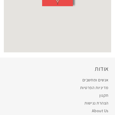
אודות
אנשים ומחשבים
מדיניות הפרטיות
תקנון
הצהרת נגישות
About Us