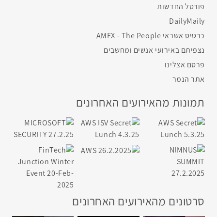
פורטל החדשות
DailyMaily
כרטיס אשראי AMEX - The People
נצפיתם באירועי אנשים ומחשבים
פרסם אצלינו
אתר הנמר
תמונות מהאירועים האחרונים
סרטונים מהאירועים האחרונים